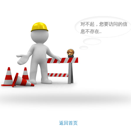
对不起，您要访问的信
息不存在..
返回首页