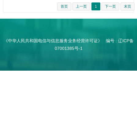
首页
上一页
1
下一页
末页
《中华人民共和国电信与信息服务业务经营许可证》 编号 :
辽ICP备
07001385号-1