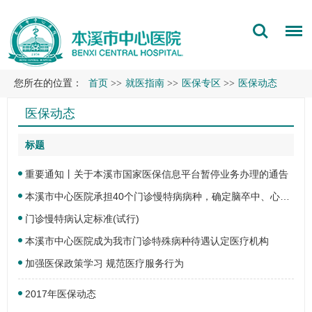
您所在的位置：
首页
>>
就医指南
>>
医保专区
>>
医保动态
医保动态
标题
重要通知丨关于本溪市国家医保信息平台暂停业务办理的通告
本溪市中心医院承担40个门诊慢特病病种，确定脑卒中、心肌梗死等被纳入
门诊慢特病认定标准(试行)
本溪市中心医院成为我市门诊特殊病种待遇认定医疗机构
加强医保政策学习 规范医疗服务行为
2017年医保动态