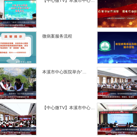
【中心微TV】本溪市中心…
微病案服务流程
本溪市中心医院举办“…
【中心微TV】本溪市中心…