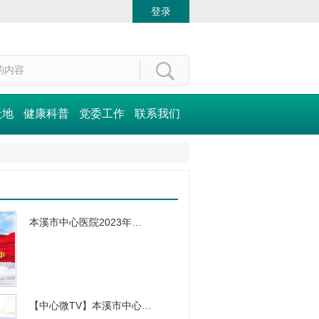
登录
天地
健康科普
党委工作
联系我们
本溪市中心医院2023年…
【中心微TV】本溪市中心…