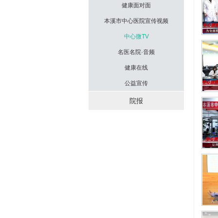
健康面对面
本溪市中心医院宣传视频
中心微TV
名医名院·音频
健康在线
公益宣传
院报