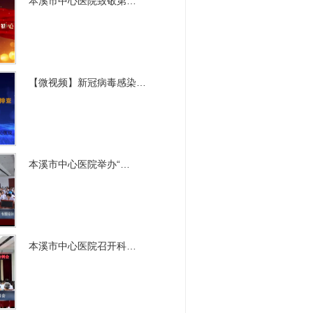
本溪市中心医院致敬第…
【微视频】新冠病毒感染…
本溪市中心医院举办“…
本溪市中心医院召开科…