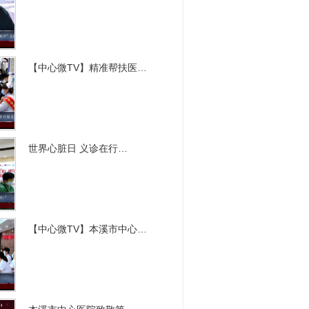
【中心微TV】精准帮扶医…
世界心脏日 义诊在行…
【中心微TV】本溪市中心…