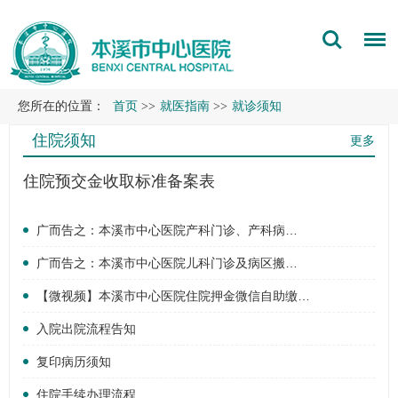
您所在的位置：
首页
>>
就医指南
>>
就诊须知
住院须知
更多
住院预交金收取标准备案表
广而告之：本溪市中心医院产科门诊、产科病…
广而告之：本溪市中心医院儿科门诊及病区搬…
【微视频】本溪市中心医院住院押金微信自助缴…
入院出院流程告知
复印病历须知
住院手续办理流程