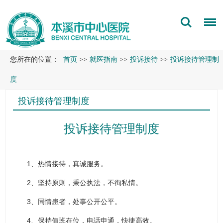
您所在的位置：
首页
>>
就医指南
>>
投诉接待
>>
投诉接待管理制
度
投诉接待管理制度
投诉接待管理制度
1、热情接待，真诚服务。
2、坚持原则，秉公执法，不徇私情。
3、同情患者，处事公开公平。
4、保持值班在位，电话申通，快捷高效。