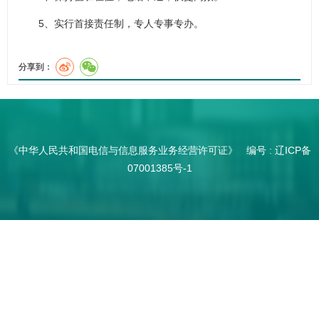
5、实行首接责任制，专人专事专办。
分享到：
《中华人民共和国电信与信息服务业务经营许可证》 编号 :
辽ICP备
07001385号-1