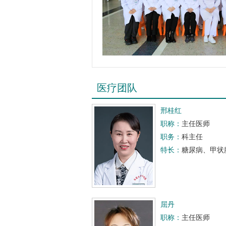
医疗团队
邢桂红
职称：
主任医师
职务：
科主任
特长：
糖尿病、甲状
屈丹
职称：
主任医师