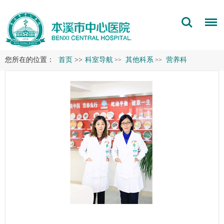
您所在的位置：
首页
>>
科室导航
其他科系
营养科
>>
>>